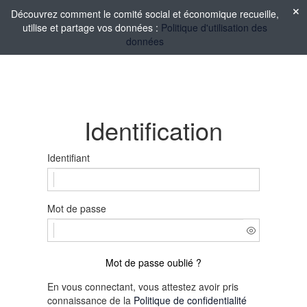
Découvrez comment le comité social et économique recueille,
utilise et partage vos données :
Politique d'utilisation des
données
Identification
Identifiant
Mot de passe
Mot de passe oublié ?
En vous connectant, vous attestez avoir pris
connaissance de la
Politique de confidentialité