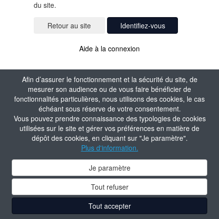
du site.
Identifiez-vous
Aide à la connexion
Afin d’assurer le fonctionnement et la sécurité du site, de
mesurer son audience ou de vous faire bénéficier de
fonctionnalités particulières, nous utilisons des cookies, le cas
échéant sous réserve de votre consentement.
Vous pouvez prendre connaissance des typologies de cookies
utilisées sur le site et gérer vos préférences en matière de
dépôt des cookies, en cliquant sur "Je paramètre".
Plus d'information.
Je paramètre
Tout refuser
Tout accepter