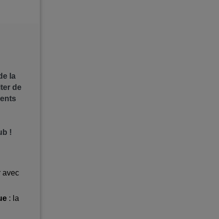
de la
ter de
ments
ub
!
r avec
ue
: la